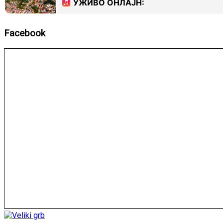
Facebook