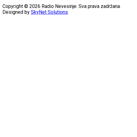
Copyright © 2026 Radio Nevesinje. Sva prava zadržana.
Designed by
SkyNet Solutions