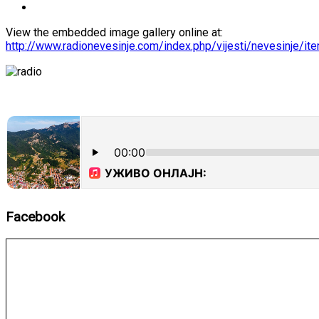
View the embedded image gallery online at:
http://www.radionevesinje.com/index.php/vijesti/nevesinje
Facebook