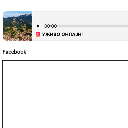
Facebook