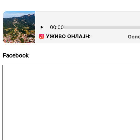
Facebook