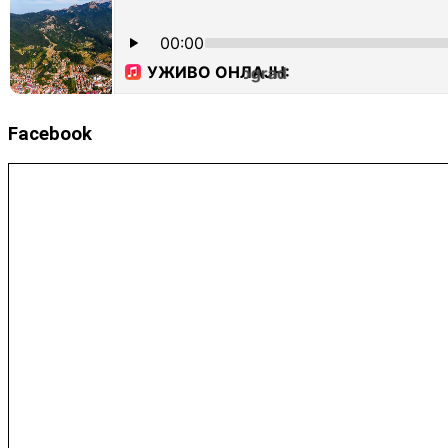
Facebook