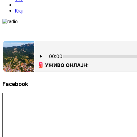
Kraj
Facebook