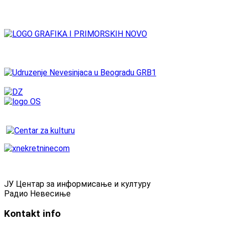
ЈУ Центар за информисање и културу
Радио Невесиње
Kontakt
info