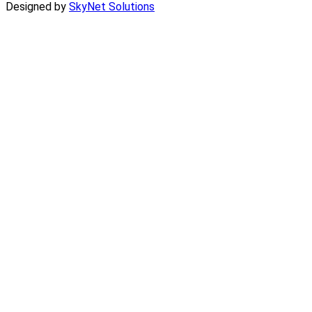
Designed by
SkyNet Solutions