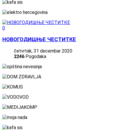
0
НОВОГОДИШЊЕ ЧЕСТИТКЕ
četvrtak, 31 decembar 2020
2246
Pogodaka