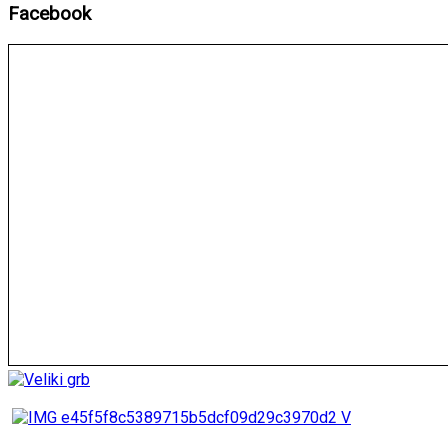
Facebook