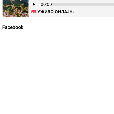
Facebook