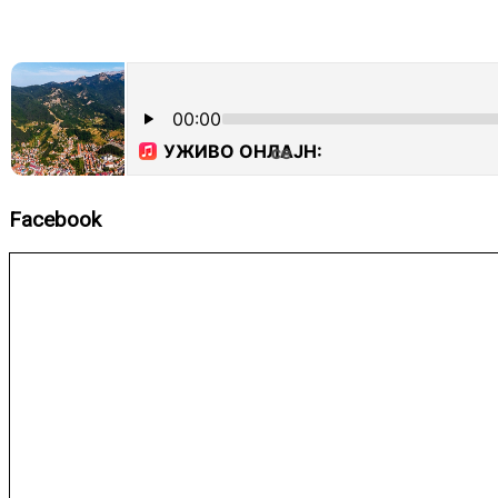
Facebook