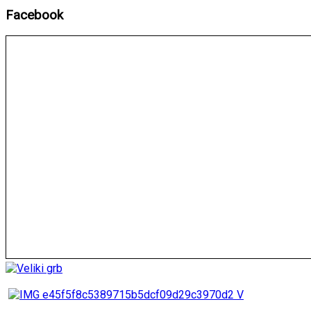
Facebook