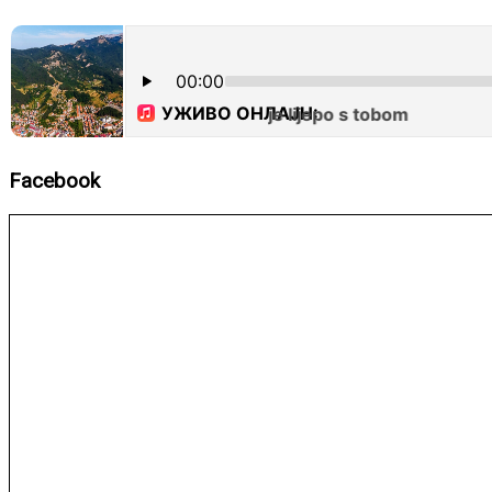
Facebook