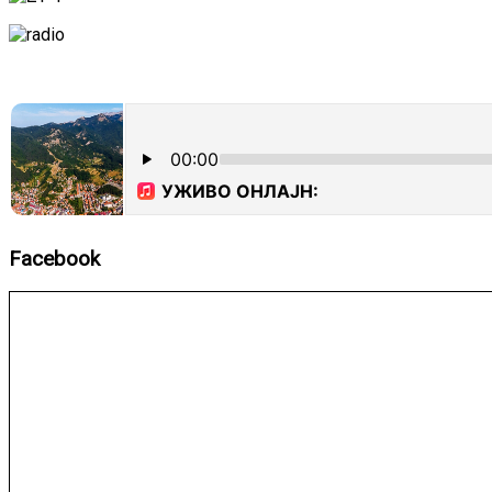
Facebook