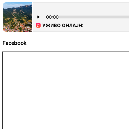
Facebook