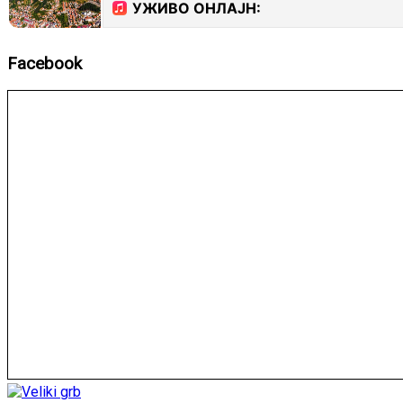
Facebook