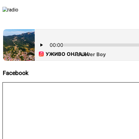
Facebook