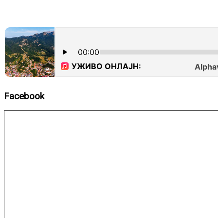
Facebook