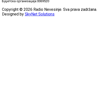
Буџетска организација:0069520
Copyright © 2026 Radio Nevesinje. Sva prava zadržana.
Designed by
SkyNet Solutions