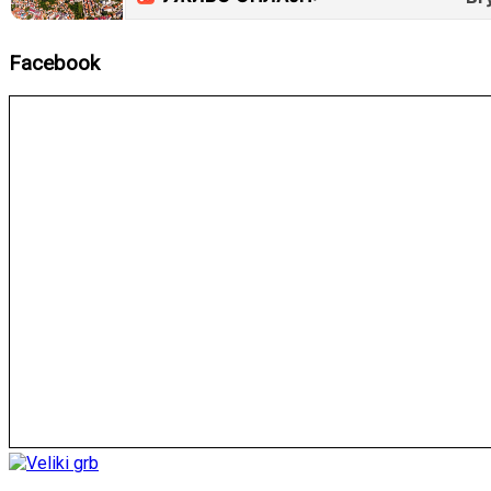
Facebook