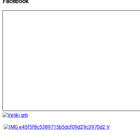
Facebook