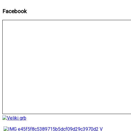
Facebook