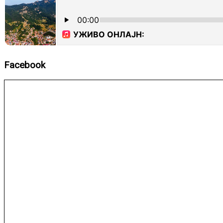
Facebook