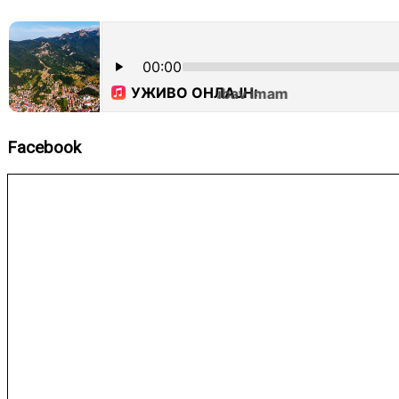
Facebook