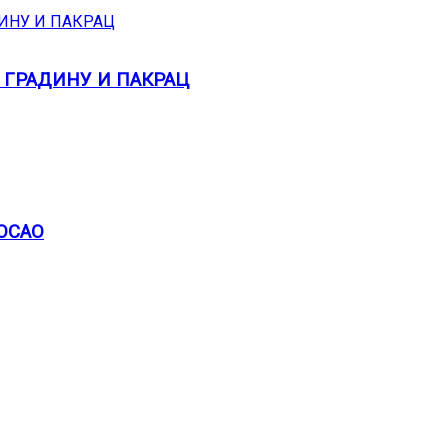
 ГРАДИНУ И ПАКРАЦ
ПОСАО