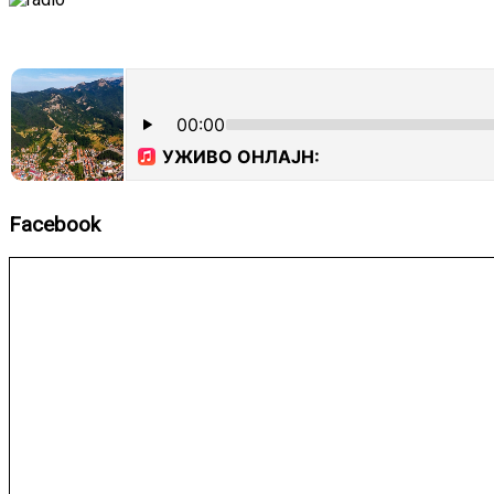
Facebook