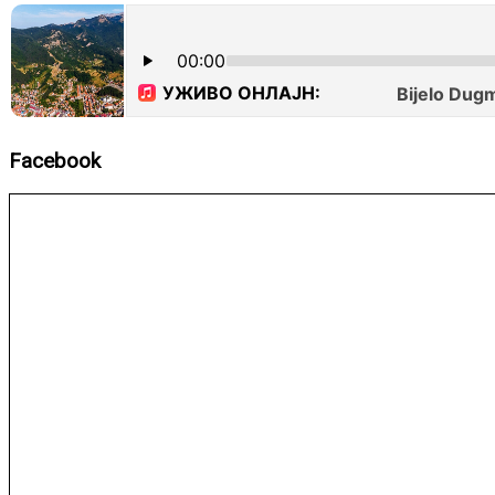
Facebook