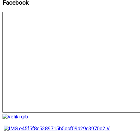
Facebook