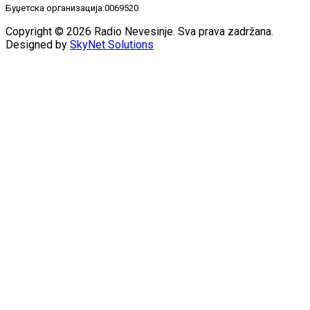
Буџетска организација:0069520
Copyright © 2026 Radio Nevesinje. Sva prava zadržana.
Designed by
SkyNet Solutions