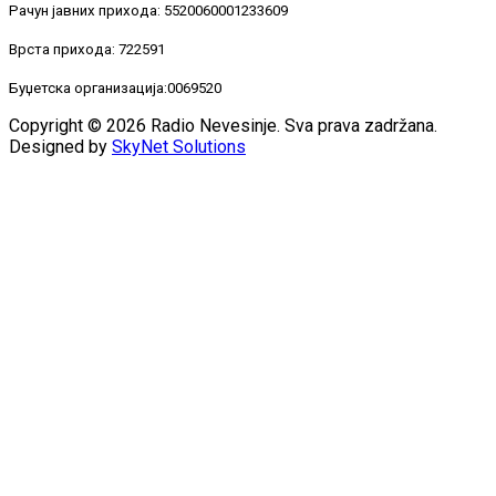
Рачун јавних прихода: 5520060001233609
Врста прихода: 722591
Буџетска организација:0069520
Copyright © 2026 Radio Nevesinje. Sva prava zadržana.
Designed by
SkyNet Solutions