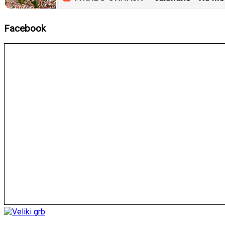
Facebook