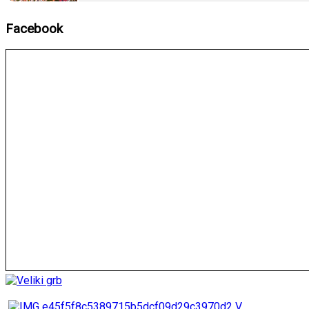
Facebook