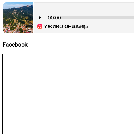
Facebook