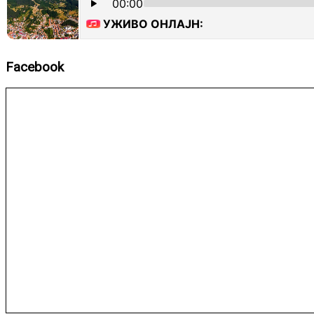
Facebook