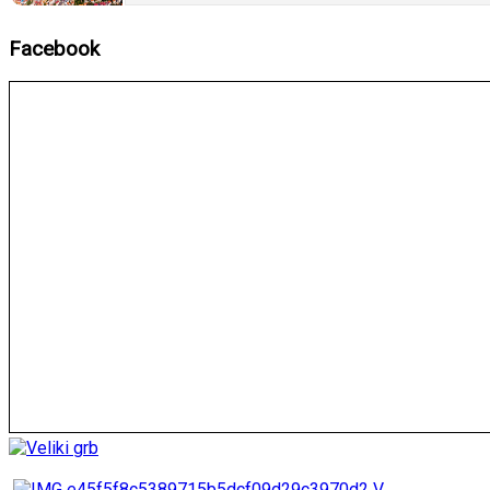
Facebook