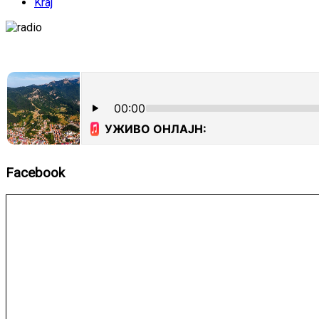
Kraj
Facebook