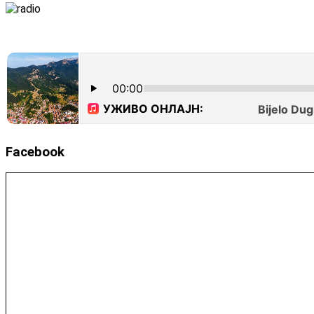
Facebook