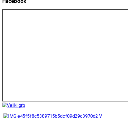
Facebook