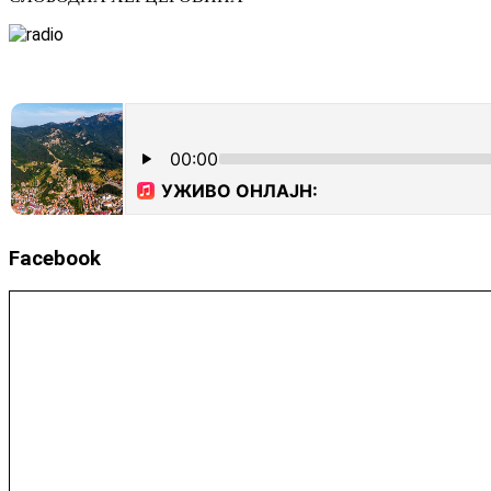
Facebook