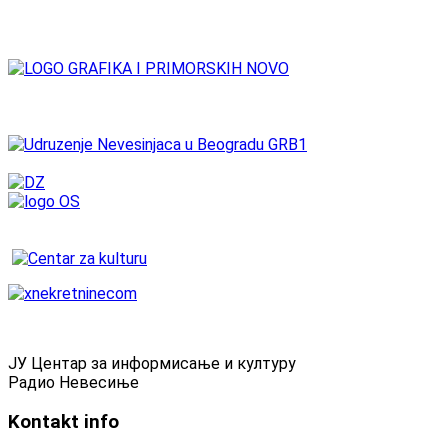
ЈУ Центар за информисање и културу
Радио Невесиње
Kontakt
info