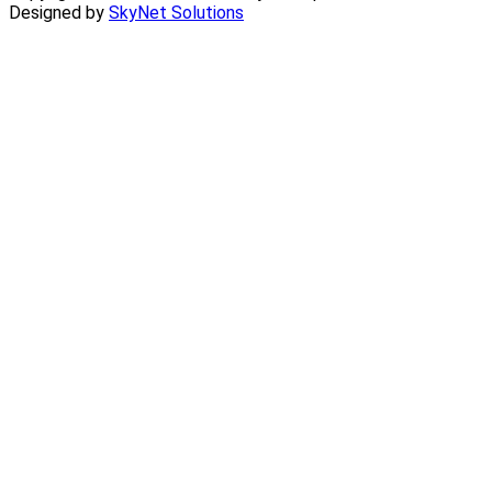
Designed by
SkyNet Solutions