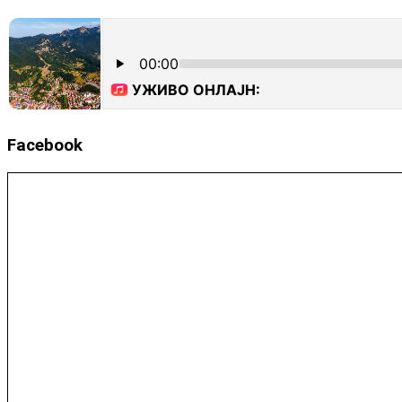
Facebook