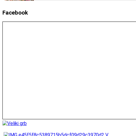
Facebook