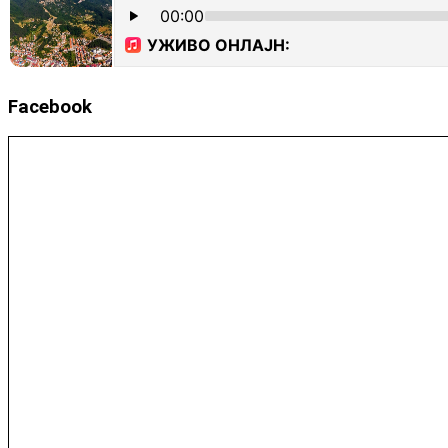
Facebook