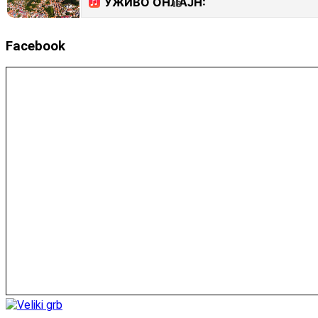
Facebook