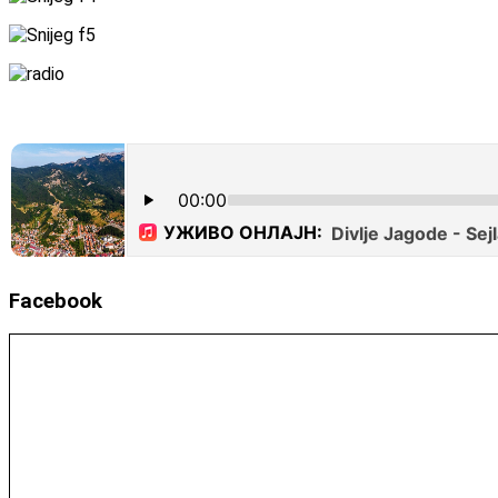
Facebook