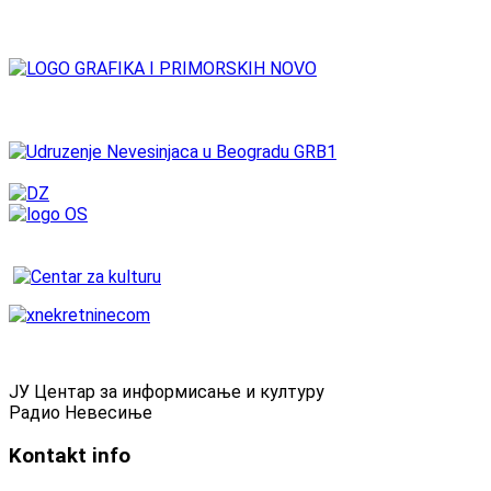
ЈУ Центар за информисање и културу
Радио Невесиње
Kontakt
info