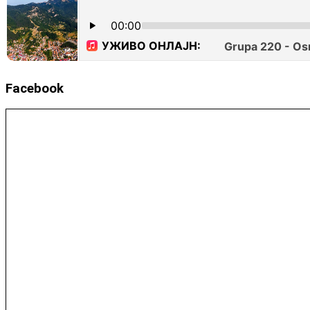
Facebook