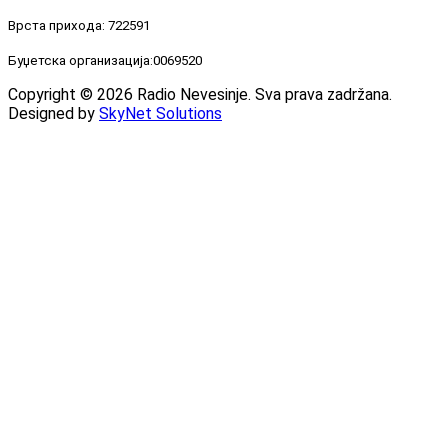
Врста прихода: 722591
Буџетска организација:0069520
Copyright © 2026 Radio Nevesinje. Sva prava zadržana.
Designed by
SkyNet Solutions