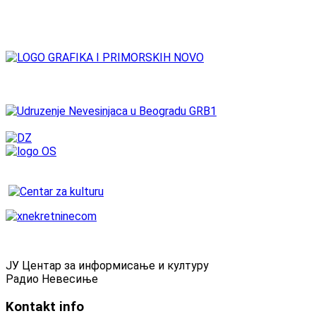
ЈУ Центар за информисање и културу
Радио Невесиње
Kontakt
info