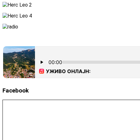
Facebook