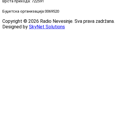
Врста прихода: 722591
Буџетска организација:0069520
Copyright © 2026 Radio Nevesinje. Sva prava zadržana.
Designed by
SkyNet Solutions