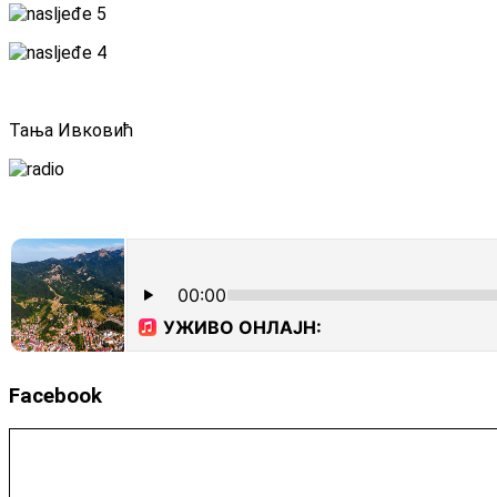
Тања Ивковић
Facebook