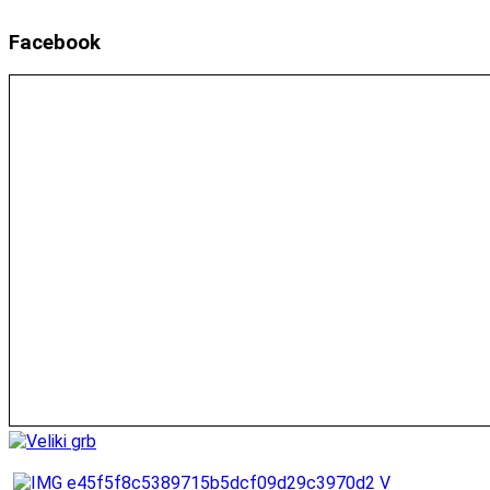
Facebook