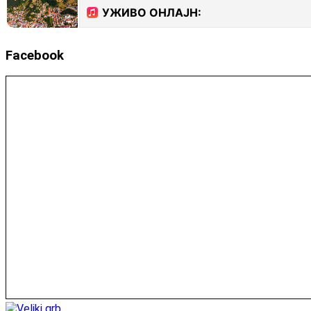
Facebook