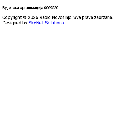
Буџетска организација:0069520
Copyright © 2026 Radio Nevesinje. Sva prava zadržana.
Designed by
SkyNet Solutions