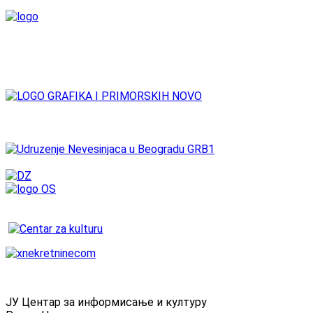
ЈУ Центар за информисање и културу